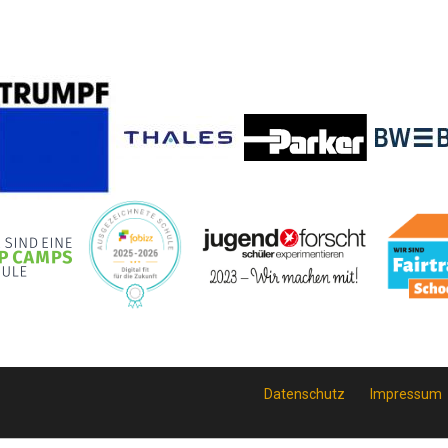
Datenschutz
Impressum