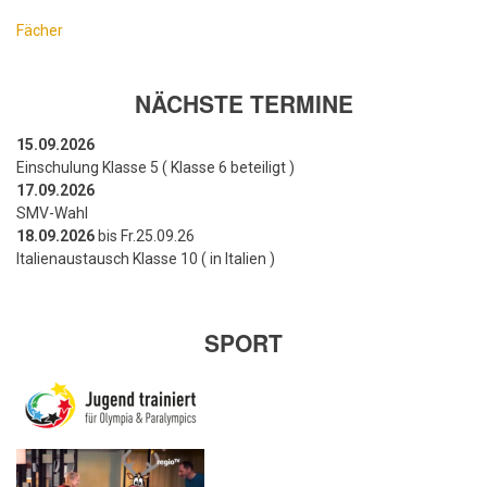
Fächer
NÄCHSTE TERMINE
15.09.2026
Einschulung Klasse 5 ( Klasse 6 beteiligt )
17.09.2026
SMV-Wahl
18.09.2026
bis Fr.25.09.26
Italienaustausch Klasse 10 ( in Italien )
SPORT