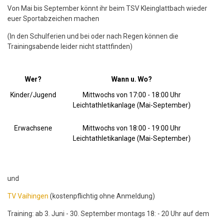
Von Mai bis September könnt ihr beim TSV Kleinglattbach wieder
euer Sportabzeichen machen
(In den Schulferien und bei oder nach Regen können die
Trainingsabende leider nicht stattfinden)
Wer?
Wann u. Wo?
Kinder/Jugend
Mittwochs von 17:00 - 18:00 Uhr
Leichtathletikanlage (Mai-September)
Erwachsene
Mittwochs von 18:00 - 19:00 Uhr
Leichtathletikanlage (Mai-September)
und
TV Vaihingen
(kostenpflichtig ohne Anmeldung)
Training: ab 3. Juni - 30. September montags 18: - 20 Uhr auf dem