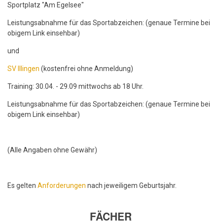
Sportplatz "Am Egelsee"
Leistungsabnahme für das Sportabzeichen: (genaue Termine bei
obigem Link einsehbar)
und
SV Illingen
(kostenfrei ohne Anmeldung)
Training: 30.04. - 29.09 mittwochs ab 18 Uhr.
Leistungsabnahme für das Sportabzeichen: (genaue Termine bei
obigem Link einsehbar)
(Alle Angaben ohne Gewähr)
Es gelten
Anforderungen
nach jeweiligem Geburtsjahr.
FÄCHER