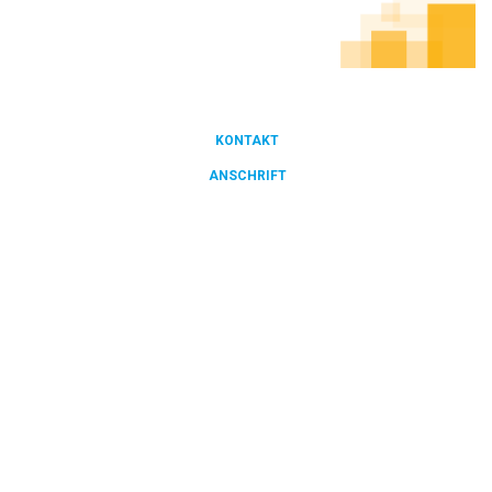
KONTAKT
FOOTER
ANSCHRIFT