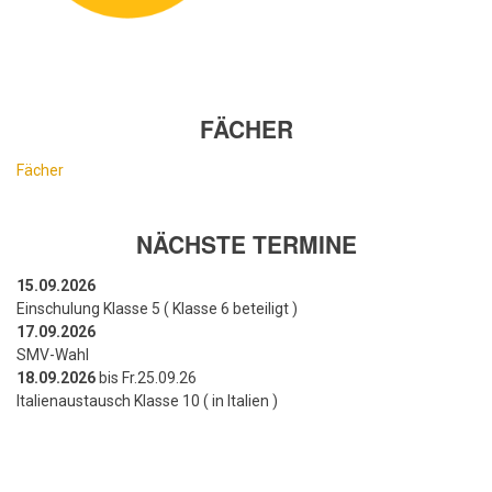
FÄCHER
Fächer
NÄCHSTE TERMINE
15.09.2026
Einschulung Klasse 5 ( Klasse 6 beteiligt )
17.09.2026
SMV-Wahl
18.09.2026
bis Fr.25.09.26
Italienaustausch Klasse 10 ( in Italien )