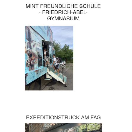
MINT FREUNDLICHE SCHULE
- FRIEDRICH-ABEL-
GYMNASIUM
EXPEDITIONSTRUCK AM FAG