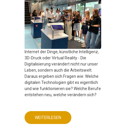
Internet der Dinge, künstliche Intelligenz,
3D-Druck oder Virtual Reality - Die
Digitalisierung verändert nicht nur unser
Leben, sondern auch die Arbeitswelt.
Daraus ergeben sich Fragen wie: Welche
digitalen Technologien gibt es eigentlich
und wie funktionieren sie? Welche Berufe
entstehen neu, welche verändern sich?
WEITERLESEN
ÜBER
MINT
FREUNDLICHE
SCHULE