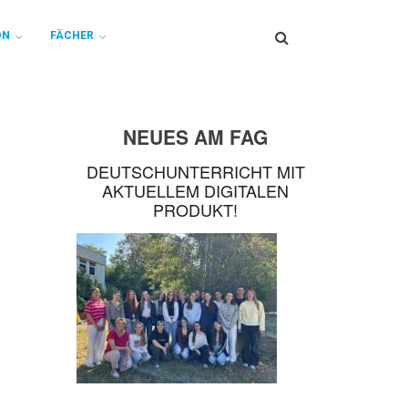
Search
ON
FÄCHER
NEUES AM FAG
DEUTSCHUNTERRICHT MIT
AKTUELLEM DIGITALEN
PRODUKT!