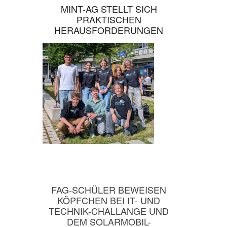
MINT-AG STELLT SICH
PRAKTISCHEN
HERAUSFORDERUNGEN
FAG-SCHÜLER BEWEISEN
KÖPFCHEN BEI IT- UND
TECHNIK-CHALLANGE UND
DEM SOLARMOBIL-