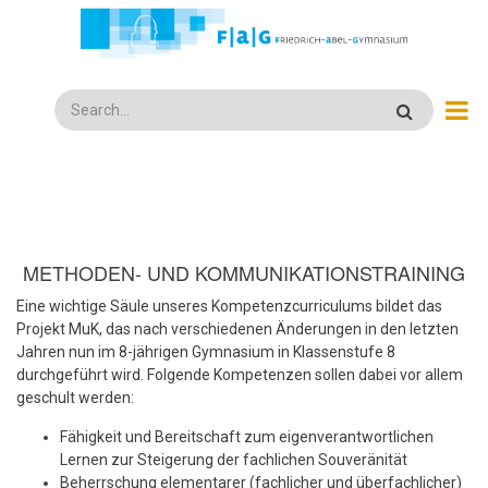
Direkt
zum
Inhalt
Search
METHODEN- UND KOMMUNIKATIONSTRAINING
Eine wichtige Säule unseres Kompetenzcurriculums bildet das
Projekt MuK, das nach verschiedenen Änderungen in den letzten
Jahren nun im 8-jährigen Gymnasium in Klassenstufe 8
durchgeführt wird. Folgende Kompetenzen sollen dabei vor allem
geschult werden:
Fähigkeit und Bereitschaft zum eigenverantwortlichen
Lernen zur Steigerung der fachlichen Souveränität
Beherrschung elementarer (fachlicher und überfachlicher)