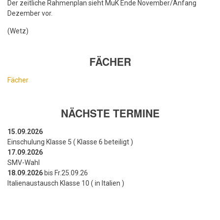
Der zeitliche Rahmenplan sieht MuK Ende November/Anfang
Dezember vor.
(Wetz)
FÄCHER
Fächer
NÄCHSTE TERMINE
15.09.2026
Einschulung Klasse 5 ( Klasse 6 beteiligt )
17.09.2026
SMV-Wahl
18.09.2026
bis Fr.25.09.26
Italienaustausch Klasse 10 ( in Italien )