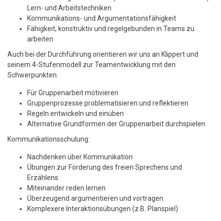
Lern- und Arbeitstechniken
Kommunikations- und Argumentationsfähigkeit
Fähigkeit, konstruktiv und regelgebunden in Teams zu
arbeiten
Auch bei der Durchführung orientieren wir uns an Klippert und
seinem 4-Stufenmodell zur Teamentwicklung mit den
Schwerpunkten:
Für Gruppenarbeit motivieren
Gruppenprozesse problematisieren und reflektieren
Regeln entwickeln und einüben
Alternative Grundformen der Gruppenarbeit durchspielen
Kommunikationsschulung:
Nachdenken über Kommunikation
Übungen zur Förderung des freien Sprechens und
Erzählens
Miteinander reden lernen
Überzeugend argumentieren und vortragen
Komplexere Interaktionsübungen (z.B. Planspiel)