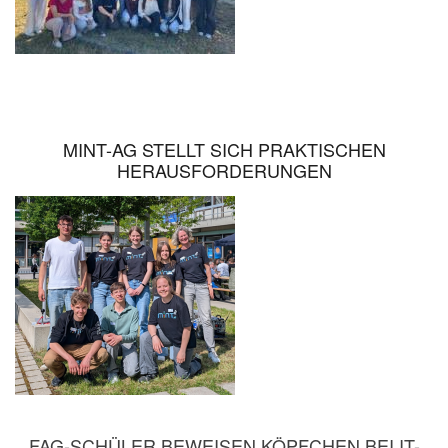
MINT-AG STELLT SICH PRAKTISCHEN
HERAUSFORDERUNGEN
FAG-SCHÜLER BEWEISEN KÖPFCHEN BEI IT-