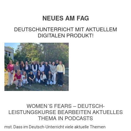
NEUES AM FAG
DEUTSCHUNTERRICHT MIT AKTUELLEM
DIGITALEN PRODUKT!
WOMEN´S FEARS – DEUTSCH-
LEISTUNGSKURSE BEARBEITEN AKTUELLES
THEMA IN PODCASTS
mst. Dass im Deutsch-Unterricht viele aktuelle Themen