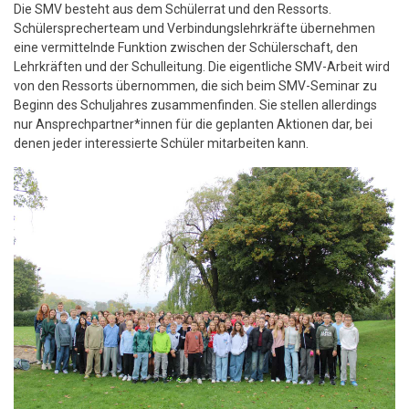
Die SMV besteht aus dem Schülerrat und den Ressorts.
Schülersprecherteam und Verbindungslehrkräfte übernehmen
eine vermittelnde Funktion zwischen der Schülerschaft, den
Lehrkräften und der Schulleitung. Die eigentliche SMV-Arbeit wird
von den Ressorts übernommen, die sich beim SMV-Seminar zu
Beginn des Schuljahres zusammenfinden. Sie stellen allerdings
nur Ansprechpartner*innen für die geplanten Aktionen dar, bei
denen jeder interessierte Schüler mitarbeiten kann.