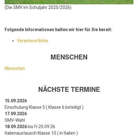
(Die SMV im Schuljahr 2025/2026)
Folgende Informationen halten wir hier für Sie bereit:
Verantwortliche
MENSCHEN
Menschen
NÄCHSTE TERMINE
15.09.2026
Einschulung Klasse 5 ( Klasse 6 beteiligt )
17.09.2026
SMV-Wahl
18.09.2026
bis Fr.25.09.26
Italienaustausch Klasse 10 ( in Italien )