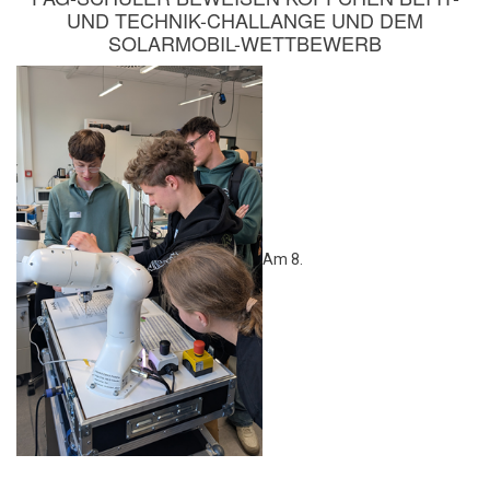
UND TECHNIK-CHALLANGE UND DEM
SOLARMOBIL-WETTBEWERB
Am 8.