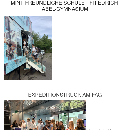
MINT FREUNDLICHE SCHULE - FRIEDRICH-
ABEL-GYMNASIUM
EXPEDITIONSTRUCK AM FAG