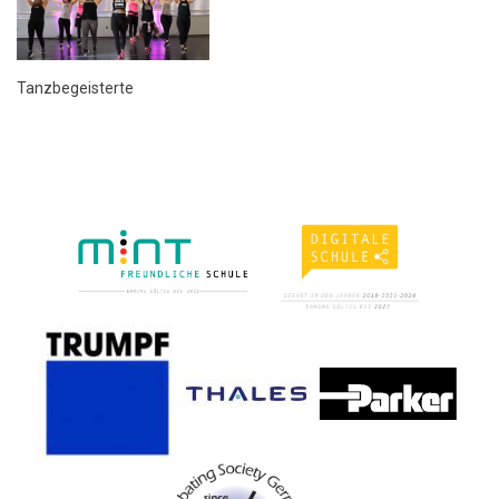
Tanzbegeisterte