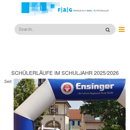
Direkt
zum
Inhalt
Search
SCHÜLERLÄUFE IM SCHULJAHR 2025/2026
Seit