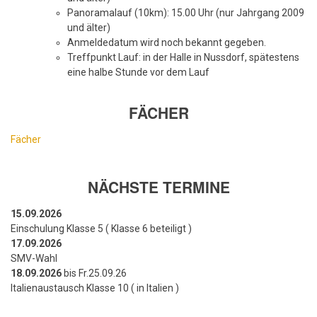
Panoramalauf (10km): 15.00 Uhr (nur Jahrgang 2009
und älter)
Anmeldedatum wird noch bekannt gegeben.
Treffpunkt Lauf: in der Halle in Nussdorf, spätestens
eine halbe Stunde vor dem Lauf
FÄCHER
Fächer
NÄCHSTE TERMINE
15.09.2026
Einschulung Klasse 5 ( Klasse 6 beteiligt )
17.09.2026
SMV-Wahl
18.09.2026
bis Fr.25.09.26
Italienaustausch Klasse 10 ( in Italien )