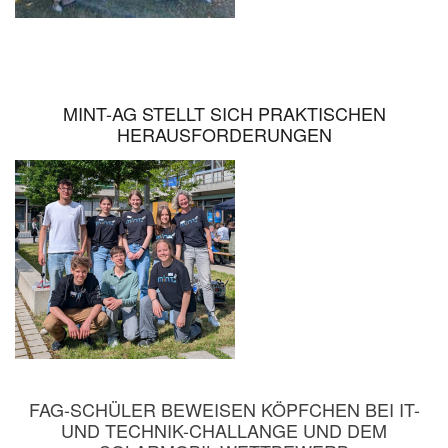
MINT-AG STELLT SICH PRAKTISCHEN
HERAUSFORDERUNGEN
FAG-SCHÜLER BEWEISEN KÖPFCHEN BEI IT-
UND TECHNIK-CHALLANGE UND DEM