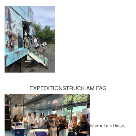
EXPEDITIONSTRUCK AM FAG
Internet der Dinge,