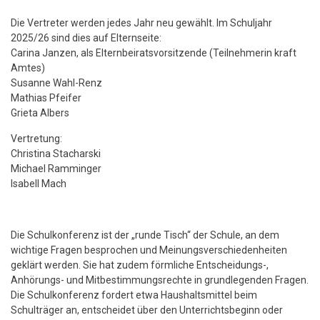
Die Vertreter werden jedes Jahr neu gewählt. Im Schuljahr
2025/26 sind dies auf Elternseite:
Carina Janzen, als Elternbeiratsvorsitzende (Teilnehmerin kraft
Amtes)
Susanne Wahl-Renz
Mathias Pfeifer
Grieta Albers
Vertretung:
Christina Stacharski
Michael Ramminger
Isabell Mach
Die Schulkonferenz ist der „runde Tisch“ der Schule, an dem
wichtige Fragen besprochen und Meinungsverschiedenheiten
geklärt werden. Sie hat zudem förmliche Entscheidungs-,
Anhörungs- und Mitbestimmungsrechte in grundlegenden Fragen.
Die Schulkonferenz fordert etwa Haushaltsmittel beim
Schulträger an, entscheidet über den Unterrichtsbeginn oder