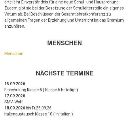
erteilt ihr Einverständnis für eine neue Schul- und Hausordnung.
Zudem gibt sie bei der Besetzung der Schulleiterstelle ein eigenes
Votum ab. Bei Beschlüssen der Gesamtlehrerkonferenz zu
allgemeinen Fragen der Erziehung und Unterricht ist das Gremium
anzuhören.
MENSCHEN
Menschen
NÄCHSTE TERMINE
15.09.2026
Einschulung Klasse 5 ( Klasse 6 beteiligt )
17.09.2026
SMV-Wahl
18.09.2026
bis Fr.25.09.26
Italienaustausch Klasse 10 ( in Italien )