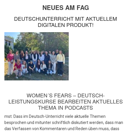
NEUES AM FAG
DEUTSCHUNTERRICHT MIT AKTUELLEM
DIGITALEN PRODUKT!
WOMEN´S FEARS – DEUTSCH-
LEISTUNGSKURSE BEARBEITEN AKTUELLES
THEMA IN PODCASTS
mst. Dass im Deutsch-Unterricht viele aktuelle Themen
besprochen und mitunter schriftlich diskutiert werden, dass man
das Verfassen von Kommentaren und Reden üben muss, dass