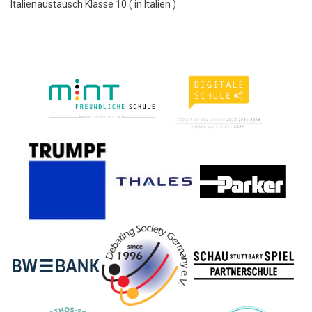
Italienaustausch Klasse 10 ( in Italien )