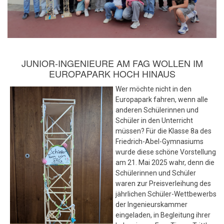
JUNIOR-INGENIEURE AM FAG WOLLEN IM
EUROPAPARK HOCH HINAUS
Wer möchte nicht in den
Europapark fahren, wenn alle
anderen Schülerinnen und
Schüler in den Unterricht
müssen? Für die Klasse 8a des
Friedrich-Abel-Gymnasiums
wurde diese schöne Vorstellung
am 21. Mai 2025 wahr, denn die
Schülerinnen und Schüler
waren zur Preisverleihung des
jährlichen Schüler-Wettbewerbs
der Ingenieurskammer
eingeladen, in Begleitung ihrer