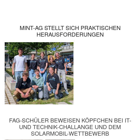
MINT-AG STELLT SICH PRAKTISCHEN
HERAUSFORDERUNGEN
FAG-SCHÜLER BEWEISEN KÖPFCHEN BEI IT-
UND TECHNIK-CHALLANGE UND DEM
SOLARMOBIL-WETTBEWERB