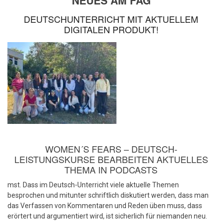
NEUES AM FAG
DEUTSCHUNTERRICHT MIT AKTUELLEM
DIGITALEN PRODUKT!
WOMEN´S FEARS – DEUTSCH-
LEISTUNGSKURSE BEARBEITEN AKTUELLES
THEMA IN PODCASTS
mst. Dass im Deutsch-Unterricht viele aktuelle Themen
besprochen und mitunter schriftlich diskutiert werden, dass man
das Verfassen von Kommentaren und Reden üben muss, dass
erörtert und argumentiert wird, ist sicherlich für niemanden neu.