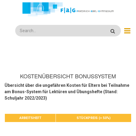
Direkt
zum
Inhalt
Search
KOSTENÜBERSICHT BONUSSYSTEM
Übersicht über die ungefähren Kosten für Eltern bei Teilnahme
am Bonus-System für Lektüren und Übungshefte (Stand:
Schuljahr 2022/2023)
ARBEITSHEFT
STÜCKPREIS (= 50%)