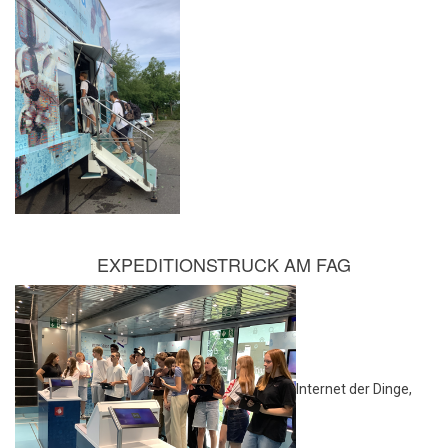
EXPEDITIONSTRUCK AM FAG
Internet der Dinge,