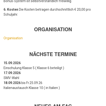
Bonus-System ist selbstverständlich freiwillig.
6. Kosten
Die Kosten betragen durchschnittlich € 20,00 pro
Schuljahr.
ORGANISATION
Organisation
NÄCHSTE TERMINE
15.09.2026
Einschulung Klasse 5 ( Klasse 6 beteiligt )
17.09.2026
SMV-Wahl
18.09.2026
bis Fr.25.09.26
Italienaustausch Klasse 10 ( in Italien )