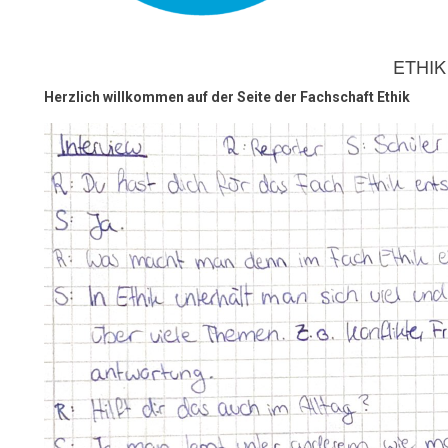
ETHIK
Herzlich willkommen auf der Seite der Fachschaft Ethik