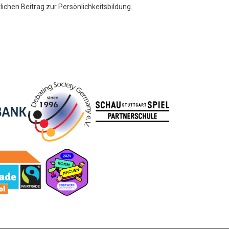
lichen Beitrag zur Persönlichkeitsbildung.