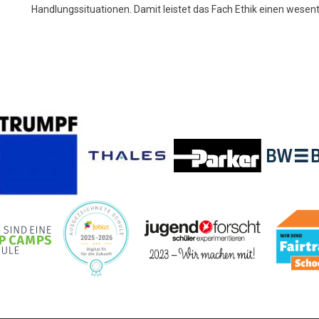
Handlungssituationen. Damit leistet das Fach Ethik einen wesent