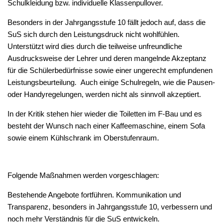
Schulkleidung bzw. individuelle Klassenpullover.
Besonders in der Jahrgangsstufe 10 fällt jedoch auf, dass die
SuS sich durch den Leistungsdruck nicht wohlfühlen.
Unterstützt wird dies durch die teilweise unfreundliche
Ausdrucksweise der Lehrer und deren mangelnde Akzeptanz
für die Schülerbedürfnisse sowie einer ungerecht empfundenen
Leistungsbeurteilung. Auch einige Schulregeln, wie die Pausen-
oder Handyregelungen, werden nicht als sinnvoll akzeptiert.
In der Kritik stehen hier wieder die Toiletten im F-Bau und es
besteht der Wunsch nach einer Kaffeemaschine, einem Sofa
sowie einem Kühlschrank im Oberstufenraum.
Folgende Maßnahmen werden vorgeschlagen:
Bestehende Angebote fortführen. Kommunikation und
Transparenz, besonders in Jahrgangsstufe 10, verbessern und
noch mehr Verständnis für die SuS entwickeln.