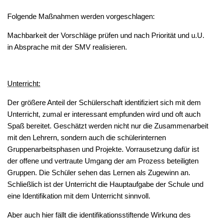
Folgende Maßnahmen werden vorgeschlagen:
Machbarkeit der Vorschläge prüfen und nach Priorität und u.U.
in Absprache mit der SMV realisieren.
Unterricht:
Der größere Anteil der Schülerschaft identifiziert sich mit dem
Unterricht, zumal er interessant empfunden wird und oft auch
Spaß bereitet. Geschätzt werden nicht nur die Zusammenarbeit
mit den Lehrern, sondern auch die schülerinternen
Gruppenarbeitsphasen und Projekte. Vorrausetzung dafür ist
der offene und vertraute Umgang der am Prozess beteiligten
Gruppen. Die Schüler sehen das Lernen als Zugewinn an.
Schließlich ist der Unterricht die Hauptaufgabe der Schule und
eine Identifikation mit dem Unterricht sinnvoll.
Aber auch hier fällt die identifikationsstiftende Wirkung des