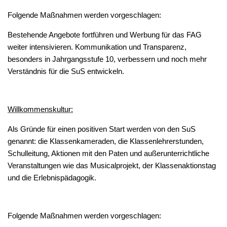
Folgende Maßnahmen werden vorgeschlagen:
Bestehende Angebote fortführen und Werbung für das FAG
weiter intensivieren. Kommunikation und Transparenz,
besonders in Jahrgangsstufe 10, verbessern und noch mehr
Verständnis für die SuS entwickeln.
Willkommenskultur:
Als Gründe für einen positiven Start werden von den SuS
genannt: die Klassenkameraden, die Klassenlehrerstunden,
Schulleitung, Aktionen mit den Paten und außerunterrichtliche
Veranstaltungen wie das Musicalprojekt, der Klassenaktionstag
und die Erlebnispädagogik.
Folgende Maßnahmen werden vorgeschlagen: