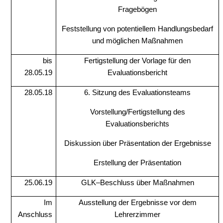
Fragebögen
Feststellung von potentiellem Handlungsbedarf
und möglichen Maßnahmen
bis
Fertigstellung der Vorlage für den
28.05.19
Evaluationsbericht
28.05.18
6. Sitzung des Evaluationsteams
Vorstellung/Fertigstellung des
Evaluationsberichts
Diskussion über Präsentation der Ergebnisse
Erstellung der Präsentation
25.06.19
GLK–Beschluss über Maßnahmen
Im
Ausstellung der Ergebnisse vor dem
Anschluss
Lehrerzimmer