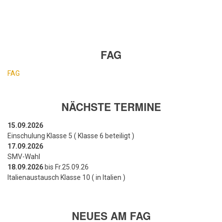
FAG
FAG
NÄCHSTE TERMINE
15.09.2026
Einschulung Klasse 5 ( Klasse 6 beteiligt )
17.09.2026
SMV-Wahl
18.09.2026
bis Fr.25.09.26
Italienaustausch Klasse 10 ( in Italien )
NEUES AM FAG