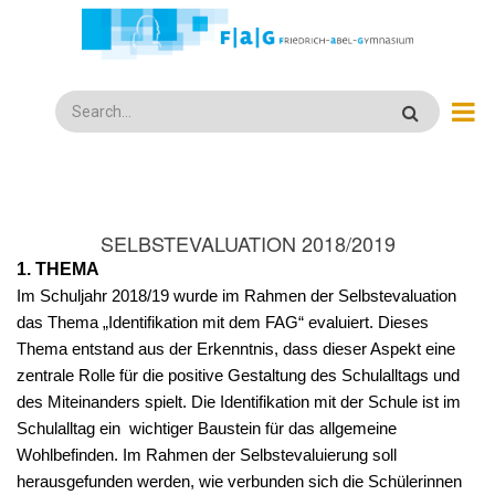
Direkt
zum
Inhalt
Search
SELBSTEVALUATION 2018/2019
1. THEMA
Im Schuljahr 2018/19 wurde im Rahmen der Selbstevaluation
das Thema „Identifikation mit dem FAG“ evaluiert. Dieses
Thema entstand aus der Erkenntnis, dass dieser Aspekt eine
zentrale Rolle für die positive Gestaltung des Schulalltags und
des Miteinanders spielt. Die Identifikation mit der Schule ist im
Schulalltag ein wichtiger Baustein für das allgemeine
Wohlbefinden. Im Rahmen der Selbstevaluierung soll
herausgefunden werden, wie verbunden sich die Schülerinnen