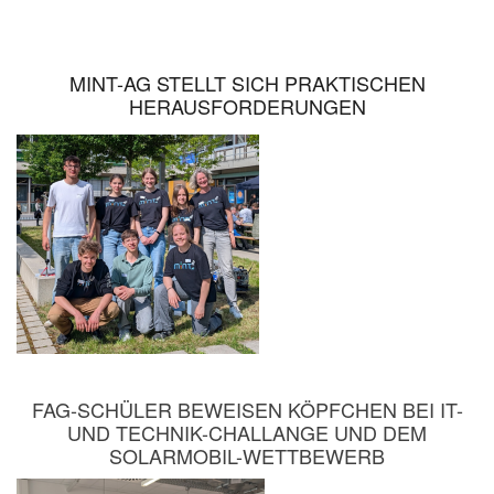
MINT-AG STELLT SICH PRAKTISCHEN
HERAUSFORDERUNGEN
FAG-SCHÜLER BEWEISEN KÖPFCHEN BEI IT-
UND TECHNIK-CHALLANGE UND DEM
SOLARMOBIL-WETTBEWERB