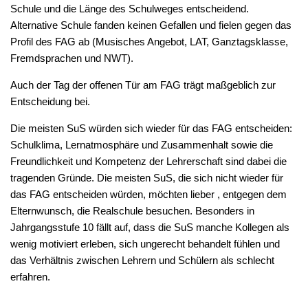
Schule und die Länge des Schulweges entscheidend.
Alternative Schule fanden keinen Gefallen und fielen gegen das
Profil des FAG ab (Musisches Angebot, LAT, Ganztagsklasse,
Fremdsprachen und NWT).
Auch der Tag der offenen Tür am FAG trägt maßgeblich zur
Entscheidung bei.
Die meisten SuS würden sich wieder für das FAG entscheiden:
Schulklima, Lernatmosphäre und Zusammenhalt sowie die
Freundlichkeit und Kompetenz der Lehrerschaft sind dabei die
tragenden Gründe. Die meisten SuS, die sich nicht wieder für
das FAG entscheiden würden, möchten lieber , entgegen dem
Elternwunsch, die Realschule besuchen. Besonders in
Jahrgangsstufe 10 fällt auf, dass die SuS manche Kollegen als
wenig motiviert erleben, sich ungerecht behandelt fühlen und
das Verhältnis zwischen Lehrern und Schülern als schlecht
erfahren.