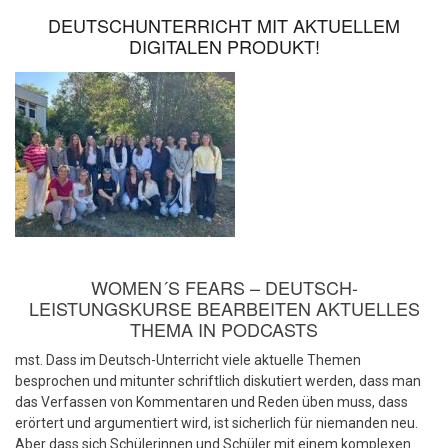
DEUTSCHUNTERRICHT MIT AKTUELLEM
DIGITALEN PRODUKT!
WOMEN´S FEARS – DEUTSCH-
LEISTUNGSKURSE BEARBEITEN AKTUELLES
THEMA IN PODCASTS
mst. Dass im Deutsch-Unterricht viele aktuelle Themen
besprochen und mitunter schriftlich diskutiert werden, dass man
das Verfassen von Kommentaren und Reden üben muss, dass
erörtert und argumentiert wird, ist sicherlich für niemanden neu.
Aber dass sich Schülerinnen und Schüler mit einem komplexen