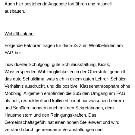
Auch hier bestehende Angebote fortführen und rationell
ausbauen.
Wohlfühlfaktor:
Folgende Faktoren tragen für die SuS zum Wohlbefinden am
FAG bei:
individueller Schulgong, gute Schulausstattung, Kiosk,
Wasserspender, Wahlmöglichkeiten in der Oberstufe, generell
das gute Schulklima, was sich in einem guten Lehrer- Schüler-
Verhältnis ausdrückt, und die positive Klassenatmosphäre ohne
Mobbing. Allgemein empfinden die SuS den Umgang am FAG
als nett, respektvoll und kultiviert, nicht nur zwischen Lehrern
und Schülern sondern auch mit den Sekretärinnen, dem
Hausmeistern und den Reinigungskräften. Das
Gemeinschaftsgefühl hat einen hohen Stellenwert und wird
verstärkt durch gemeinsame Veranstaltungen und