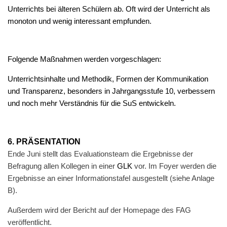
Unterrichts bei älteren Schülern ab. Oft wird der Unterricht als
monoton und wenig interessant empfunden.
Folgende Maßnahmen werden vorgeschlagen:
Unterrichtsinhalte und Methodik, Formen der Kommunikation
und Transparenz, besonders in Jahrgangsstufe 10, verbessern
und noch mehr Verständnis für die SuS entwickeln.
6. PRÄSENTATION
Ende Juni stellt das Evaluationsteam die Ergebnisse der
Befragung allen Kollegen in einer
GLK
vor. Im Foyer werden die
Ergebnisse an einer Informationstafel ausgestellt (siehe Anlage
B).
Außerdem wird der Bericht auf der Homepage des FAG
veröffentlicht.