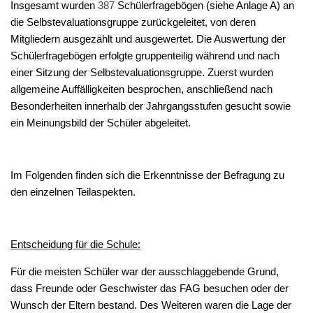
Insgesamt wurden
387
Schülerfragebögen (siehe Anlage A) an
die Selbstevaluationsgruppe zurückgeleitet, von deren
Mitgliedern ausgezählt und ausgewertet. Die Auswertung der
Schülerfragebögen erfolgte gruppenteilig während und nach
einer Sitzung der Selbstevaluationsgruppe. Zuerst wurden
allgemeine Auffälligkeiten besprochen, anschließend nach
Besonderheiten innerhalb der Jahrgangsstufen gesucht sowie
ein Meinungsbild der Schüler abgeleitet.
Im Folgenden finden sich die Erkenntnisse der Befragung zu
den einzelnen Teilaspekten.
Entscheidung für die Schule:
Für die meisten Schüler war der ausschlaggebende Grund,
dass Freunde oder Geschwister das FAG besuchen oder der
Wunsch der Eltern bestand. Des Weiteren waren die Lage der