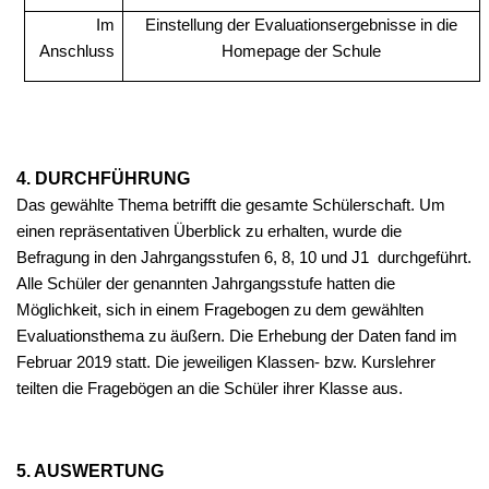
Im
Einstellung der Evaluationsergebnisse in die
Anschluss
Homepage der Schule
4. DURCHFÜHRUNG
Das gewählte Thema betrifft die gesamte Schülerschaft. Um
einen repräsentativen Überblick zu erhalten, wurde die
Befragung in den Jahrgangsstufen 6, 8, 10 und J1 durchgeführt.
Alle Schüler der genannten Jahrgangsstufe hatten die
Möglichkeit, sich in einem Fragebogen zu dem gewählten
Evaluationsthema zu äußern. Die Erhebung der Daten fand im
Februar 2019 statt. Die jeweiligen Klassen- bzw. Kurslehrer
teilten die Fragebögen an die Schüler ihrer Klasse aus.
5. AUSWERTUNG