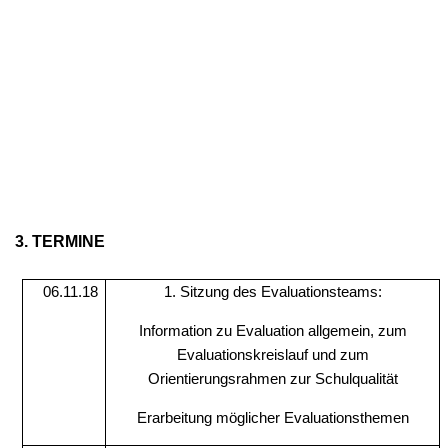
3. TERMINE
06.11.18
1. Sitzung des Evaluationsteams:
Information zu Evaluation allgemein, zum
Evaluationskreislauf und zum
Orientierungsrahmen zur Schulqualität
Erarbeitung möglicher Evaluationsthemen