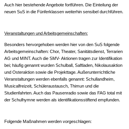
Auch hier bestehende Angebote fortführen. Die Einteilung der
neuen SuS in die Fünferklassen weiterhin sensibel durchführen.
Veranstaltungen und Arbeitsgemeinschaften:
Besonders hervorgehoben werden hier von den SuS folgende
Arbeitsgemeinschaften: Chor, Theater, Sanitätsdienst, Terrarien
AG und MINT. Auch die SMV- Aktionen tragen zur Identifikation
bei; häufig genannt wurden Schulball, Saftladen, Nikolausaktion
und Osteraktion sowie die Projekttage. Außerunterrichtliche
Veranstaltungen werden ebenfalls genannt: Schullandheim,
Musicalfreizeit, Schüleraustausch, Thimun und die
Studienfahrten. Auch das Pausenradio sowie das FAG total mit
der Schulhymne werden als identifikationsstiftend empfunden.
Folgende Maßnahmen werden vorgeschlagen: