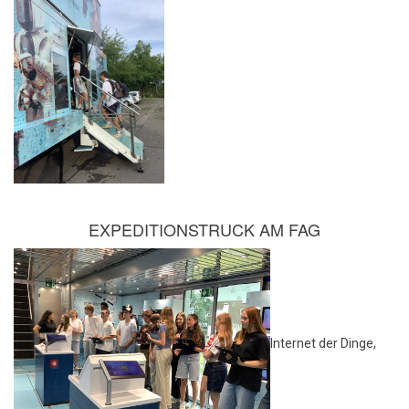
EXPEDITIONSTRUCK AM FAG
Internet der Dinge,