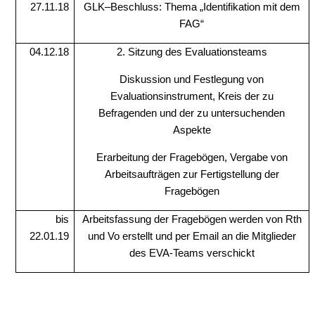
27.11.18
GLK–Beschluss: Thema „Identifikation mit dem
FAG“
04.12.18
2. Sitzung des Evaluationsteams
Diskussion und Festlegung von
Evaluationsinstrument, Kreis der zu
Befragenden und der zu untersuchenden
Aspekte
Erarbeitung der Fragebögen, Vergabe von
Arbeitsaufträgen zur Fertigstellung der
Fragebögen
bis
Arbeitsfassung der Fragebögen werden von Rth
22.01.19
und Vo erstellt und per Email an die Mitglieder
des EVA-Teams verschickt