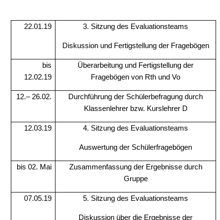
22.01.19
3. Sitzung des Evaluationsteams
Diskussion und Fertigstellung der Fragebögen
bis
Überarbeitung und Fertigstellung der
12.02.19
Fragebögen von Rth und Vo
12.– 26.02.
Durchführung der Schülerbefragung durch
Klassenlehrer bzw. Kurslehrer D
12.03.19
4. Sitzung des Evaluationsteams
Auswertung der Schülerfragebögen
bis 02. Mai
Zusammenfassung der Ergebnisse durch
Gruppe
07.05.19
5. Sitzung des Evaluationsteams
Diskussion über die Ergebnisse der