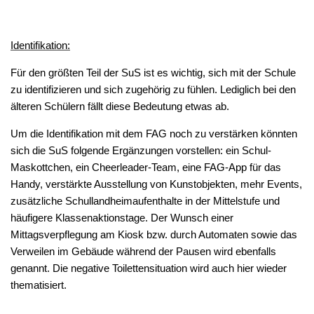
Identifikation:
Für den größten Teil der SuS ist es wichtig, sich mit der Schule
zu identifizieren und sich zugehörig zu fühlen. Lediglich bei den
älteren Schülern fällt diese Bedeutung etwas ab.
Um die Identifikation mit dem FAG noch zu verstärken könnten
sich die SuS folgende Ergänzungen vorstellen: ein Schul-
Maskottchen, ein Cheerleader-Team, eine FAG-App für das
Handy, verstärkte Ausstellung von Kunstobjekten, mehr Events,
zusätzliche Schullandheimaufenthalte in der Mittelstufe und
häufigere Klassenaktionstage. Der Wunsch einer
Mittagsverpflegung am Kiosk bzw. durch Automaten sowie das
Verweilen im Gebäude während der Pausen wird ebenfalls
genannt. Die negative Toilettensituation wird auch hier wieder
thematisiert.